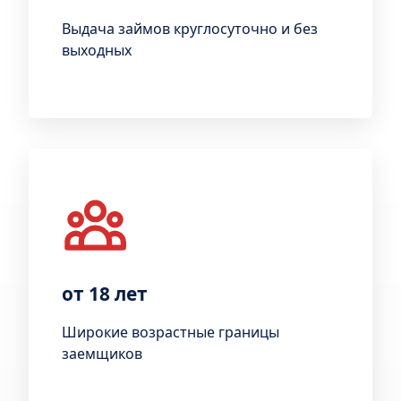
Выдача займов круглосуточно и без
выходных
от 18 лет
Широкие возрастные границы
заемщиков