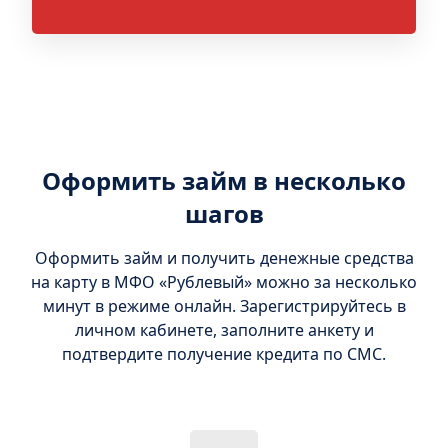
Оформить займ в несколько
шагов
Оформить займ и получить денежные средства
на карту в МФО «Рублевый» можно за несколько
минут в режиме онлайн. Зарегистрируйтесь в
личном кабинете, заполните анкету и
подтвердите получение кредита по СМС.