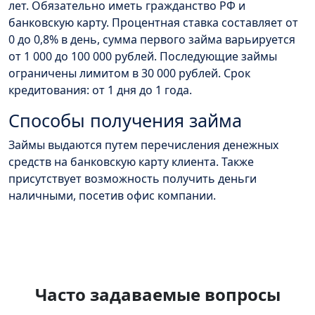
лет. Обязательно иметь гражданство РФ и
банковскую карту. Процентная ставка составляет от
0 до 0,8% в день, сумма первого займа варьируется
от 1 000 до 100 000 рублей. Последующие займы
ограничены лимитом в 30 000 рублей. Срок
кредитования: от 1 дня до 1 года.
Способы получения займа
Займы выдаются путем перечисления денежных
средств на банковскую карту клиента. Также
присутствует возможность получить деньги
наличными, посетив офис компании.
Часто задаваемые вопросы