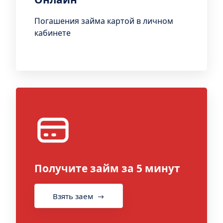
Погашения займа картой в личном
кабинете
Получите займ за 5 минут
Взять заем