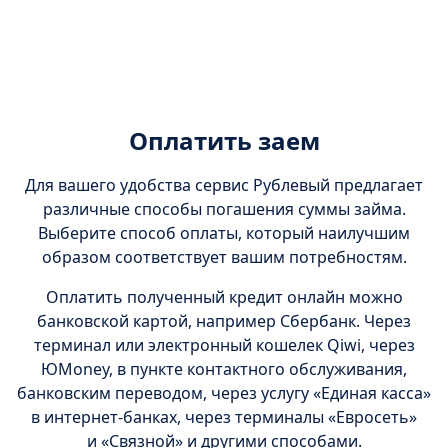
Оплатить заем
Для вашего удобства сервис Рублевый предлагает
различные способы погашения суммы займа.
Выберите способ оплаты, который наилучшим
образом соответствует вашим потребностям.
Оплатить полученный кредит онлайн можно
банковской картой, например Сбербанк. Через
терминал или электронный кошелек Qiwi, через
ЮMoney, в пункте контактного обслуживания,
банковским переводом, через услугу «Единая касса»
в интернет-банках, через терминалы «Евросеть»
и «Связной» и другими способами.