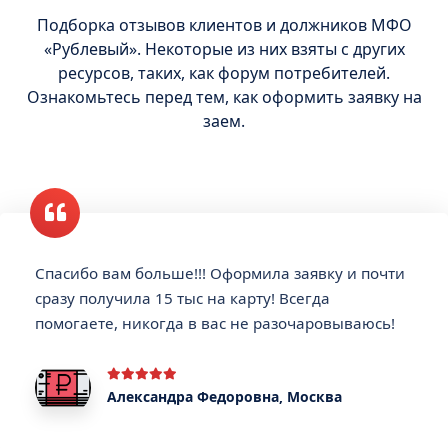
Подборка отзывов клиентов и должников МФО
«Рублевый». Некоторые из них взяты с других
ресурсов, таких, как форум потребителей.
Ознакомьтесь перед тем, как оформить заявку на
заем.
Спасибо вам больше!!! Оформила заявку и почти
сразу получила 15 тыс на карту! Всегда
помогаете, никогда в вас не разочаровываюсь!
Александра Федоровна, Москва