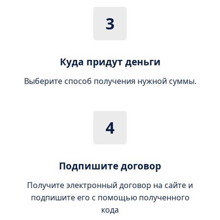
3
Куда придут деньги
Выберите способ получения нужной суммы.
4
Подпишите договор
Получите электронный договор на сайте и
подпишите его с помощью полученного
кода