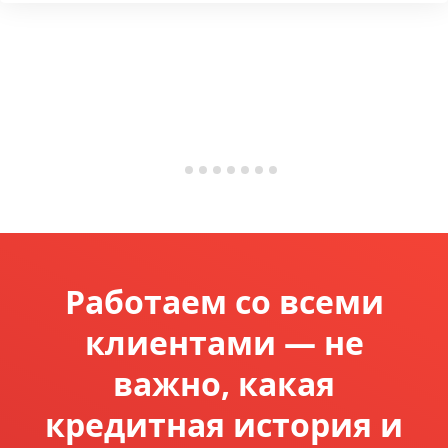
Работаем со всеми
клиентами — не
важно, какая
кредитная история и