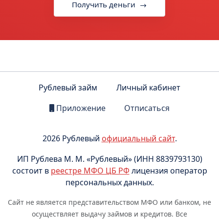
Получить деньги
Рублевый займ
Личный кабинет
Приложение
Отписаться
2026 Рублевый
официальный сайт
.
ИП Рублева М. М. «Рублевый» (ИНН 8839793130)
состоит в
реестре МФО ЦБ РФ
лицензия оператор
персональных данных.
Сайт не является представительством МФО или банком, не
осуществляет выдачу займов и кредитов. Все