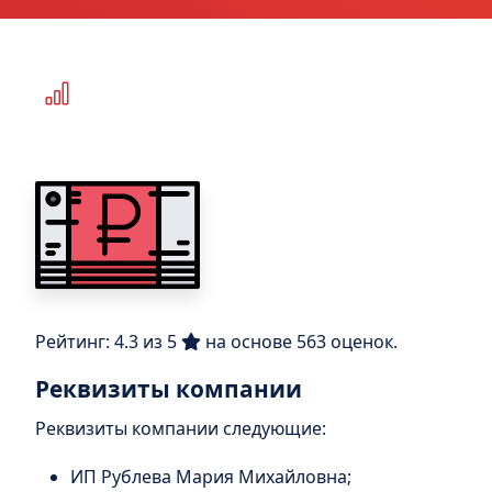
Рейтинг:
4.3
из
5
на основе
563
оценок.
Реквизиты компании
Реквизиты компании следующие:
ИП Рублева Мария Михайловна;