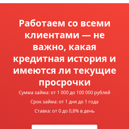
Работаем со всеми
клиентами — не
важно, какая
кредитная история и
имеются ли текущие
просрочки
Сумма займа: от 1 000 до 100 000 рублей
Срок займа: от 1 дня до 1 года
Ставка: от 0 до 0,8% в день