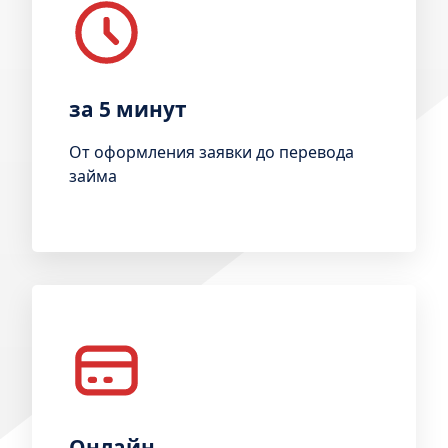
за 5 минут
От оформления заявки до перевода
займа
Онлайн