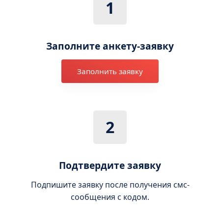
1
Заполните анкету-заявку
Заполнить заявку
2
Подтвердите заявку
Подпишите заявку после получения смс-
сообщения с кодом.