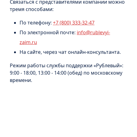
Связаться с представителями компании можно
тремя способами:
По телефону:
+7 (800) 333-32-47
По электронной почте:
info@rublevyi-
zaim.ru
На сайте, через чат онлайн-консультанта.
Режим работы службы поддержки «Рублевый»:
9:00 - 18:00, 13:00 - 14:00 (обед) по московскому
времени.