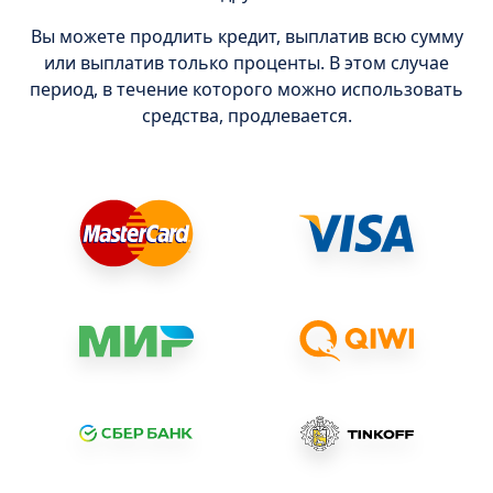
Вы можете продлить кредит, выплатив всю сумму
или выплатив только проценты. В этом случае
период, в течение которого можно использовать
средства, продлевается.