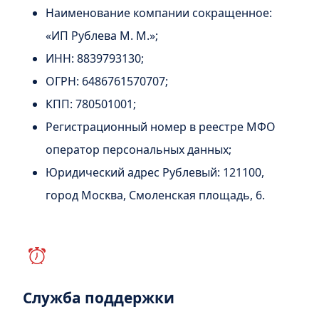
Наименование компании сокращенное:
«ИП Рублева М. М.»
;
ИНН: 8839793130;
ОГРН: 6486761570707;
КПП: 780501001;
Регистрационный номер в реестре МФО
оператор персональных данных;
Юридический адрес Рублевый:
121100
,
город
Москва
,
Смоленская площадь, 6
.
Служба поддержки