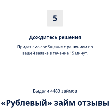
5
Дождитесь решения
Придет смс-сообщение с решением по
вашей заявке в течение 15 минут.
Выдали 4483 займов
«Рублевый» займ отзывы