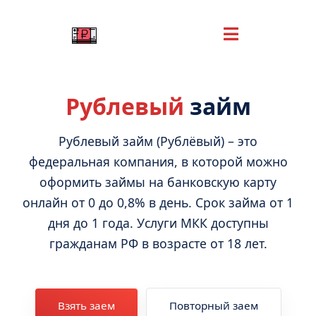
Рублевый
займ
Рублевый займ (Рублёвый) – это
федеральная компания, в которой можно
оформить займы на банковскую карту
онлайн от 0 до 0,8% в день. Срок займа от 1
дня до 1 года. Услуги МКК доступны
гражданам РФ в возрасте от 18 лет.
Взять заем
Повторный заем