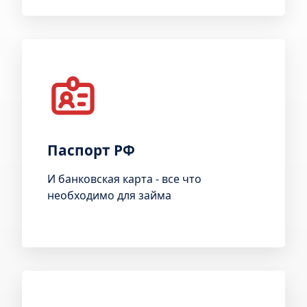
Паспорт РФ
И банковская карта - все что
необходимо для займа