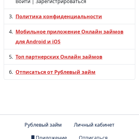
Войти | Зарегистрироваться
Политика конфиденциальности
Мобильное приложение Онлайн займов
для Android и iOS
Топ партнерских Онлайн займов
Отписаться от Рублевый займ
Рублевый займ
Личный кабинет
Приложение
Отписаться