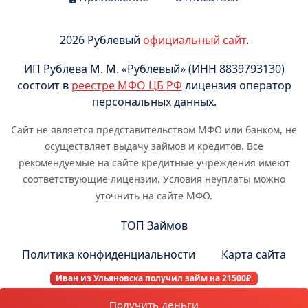
2026 Рублевый
официальный сайт
.
ИП Рублева М. М. «Рублевый» (ИНН 8839793130)
состоит в
реестре МФО ЦБ РФ
лицензия оператор
персональных данных.
Сайт не является представительством МФО или банком, не
осуществляет выдачу займов и кредитов. Все
рекомендуемые на сайте кредитные учреждения имеют
соответствующие лицензии. Условия неуплаты можно
уточнить на сайте МФО.
ТОП Займов
Политика конфиденциальности
Карта сайта
Иван из Ульяновска получил займ на 21500₽.
Получить деньги