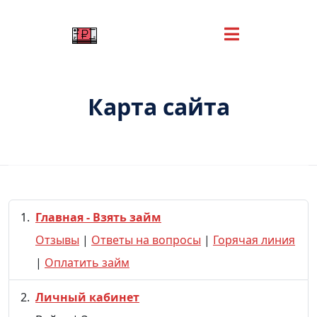
Карта сайта
Главная - Взять займ
Отзывы
|
Ответы на вопросы
|
Горячая линия
|
Оплатить займ
Личный кабинет